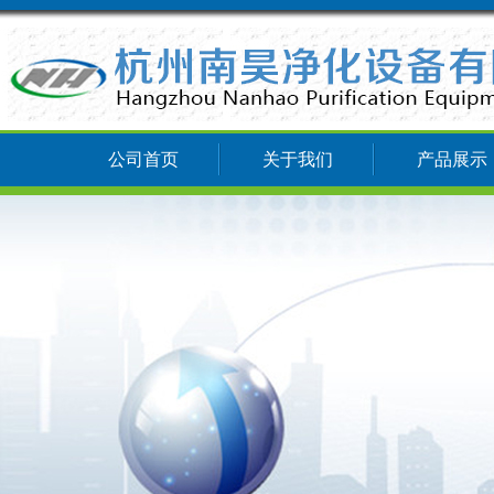
公司首页
关于我们
产品展示