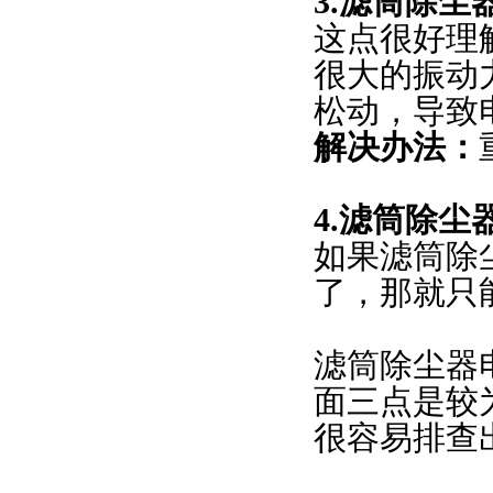
3.滤筒除
这点很好理
很大的振动
松动，导致
解决办法：
4.滤筒除尘
如果滤筒除
了，那就只
滤筒除尘器
面三点是较
很容易排查